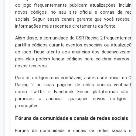
do jogo frequentemente publicam atualizações, incluind
novos códigos, no seu site oficial e contas de rede
sociais. Seguir esses canais garante que você receba a
informações mais recentes diretamente da fonte.
Além disso, a comunidade do CSR Racing 2 frequentement
partilha códigos durante eventos especiais ou atualizaçõe
do jogo. Fique atento aos anúncios dos desenvolvedores
pois eles podem lançar códigos para celebrar marcos o
novos recursos.
Para os códigos mais confiáveis, visite o site oficial do CS
Racing 2 ou suas páginas de redes sociais verificadas
como Twitter e Facebook. Essas plataformas são a
primeiras a anunciar quaisquer novos códigos o
promoções.
Fóruns da comunidade e canais de redes sociais
Fóruns da comunidade e canais de redes sociais sã