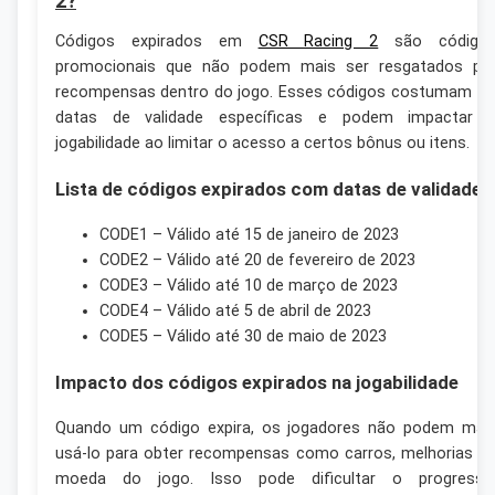
2?
Códigos expirados em
CSR Racing 2
são código
promocionais que não podem mais ser resgatados po
recompensas dentro do jogo. Esses códigos costumam te
datas de validade específicas e podem impactar 
jogabilidade ao limitar o acesso a certos bônus ou itens.
Lista de códigos expirados com datas de validade
CODE1 – Válido até 15 de janeiro de 2023
CODE2 – Válido até 20 de fevereiro de 2023
CODE3 – Válido até 10 de março de 2023
CODE4 – Válido até 5 de abril de 2023
CODE5 – Válido até 30 de maio de 2023
Impacto dos códigos expirados na jogabilidade
Quando um código expira, os jogadores não podem mai
usá-lo para obter recompensas como carros, melhorias o
moeda do jogo. Isso pode dificultar o progresso