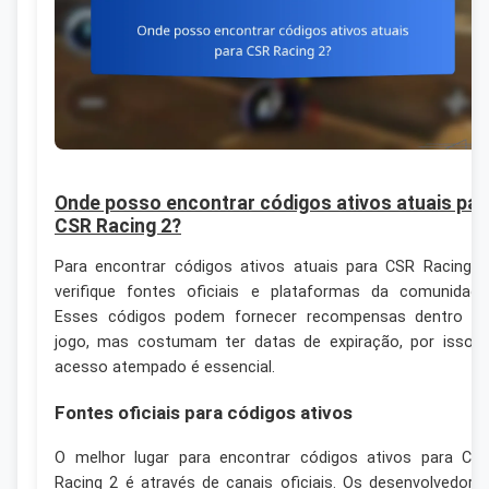
Onde posso encontrar códigos ativos atuais par
CSR Racing 2?
Para encontrar códigos ativos atuais para CSR Racing 2
verifique fontes oficiais e plataformas da comunidade
Esses códigos podem fornecer recompensas dentro d
jogo, mas costumam ter datas de expiração, por isso 
acesso atempado é essencial.
Fontes oficiais para códigos ativos
O melhor lugar para encontrar códigos ativos para CS
Racing 2 é através de canais oficiais. Os desenvolvedore