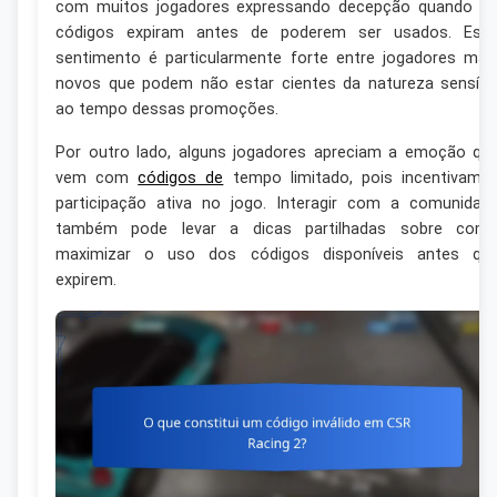
com muitos jogadores expressando decepção quando o
códigos expiram antes de poderem ser usados. Ess
sentimento é particularmente forte entre jogadores mai
novos que podem não estar cientes da natureza sensíve
ao tempo dessas promoções.
Por outro lado, alguns jogadores apreciam a emoção qu
vem com
códigos de
tempo limitado, pois incentivam 
participação ativa no jogo. Interagir com a comunidad
também pode levar a dicas partilhadas sobre com
maximizar o uso dos códigos disponíveis antes qu
expirem.