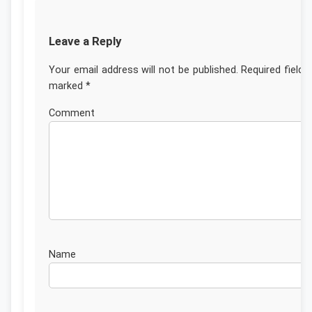
Leave a Reply
Your email address will not be published.
Required fields
marked
*
Commen
Nam