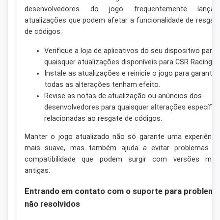
desenvolvedores do jogo frequentemente lança
atualizações que podem afetar a funcionalidade de resgat
de códigos.
Verifique a loja de aplicativos do seu dispositivo para
quaisquer atualizações disponíveis para CSR Racing 2.
Instale as atualizações e reinicie o jogo para garantir
todas as alterações tenham efeito.
Revise as notas de atualização ou anúncios dos
desenvolvedores para quaisquer alterações específic
relacionadas ao resgate de códigos.
Manter o jogo atualizado não só garante uma experiênci
mais suave, mas também ajuda a evitar problemas d
compatibilidade que podem surgir com versões mai
antigas.
Entrando em contato com o suporte para problema
não resolvidos