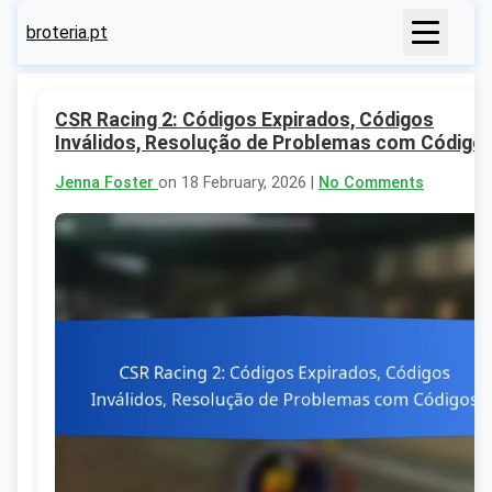
broteria.pt
CSR Racing 2: Códigos Expirados, Códigos
Inválidos, Resolução de Problemas com Código
Jenna Foster
on 18 February, 2026 |
No Comments