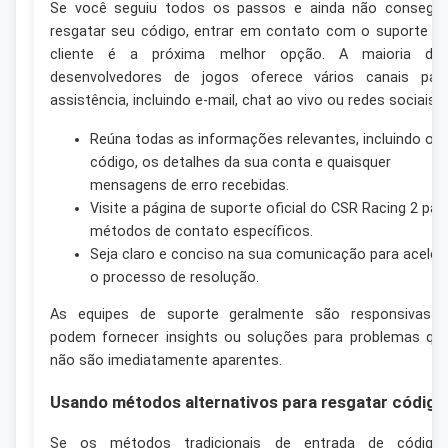
Se você seguiu todos os passos e ainda não consegu
resgatar seu código, entrar em contato com o suporte a
cliente é a próxima melhor opção. A maioria do
desenvolvedores de jogos oferece vários canais par
assistência, incluindo e-mail, chat ao vivo ou redes sociais.
Reúna todas as informações relevantes, incluindo o
código, os detalhes da sua conta e quaisquer
mensagens de erro recebidas.
Visite a página de suporte oficial do CSR Racing 2 par
métodos de contato específicos.
Seja claro e conciso na sua comunicação para aceler
o processo de resolução.
As equipes de suporte geralmente são responsivas 
podem fornecer insights ou soluções para problemas qu
não são imediatamente aparentes.
Usando métodos alternativos para resgatar código
Se os métodos tradicionais de entrada de código