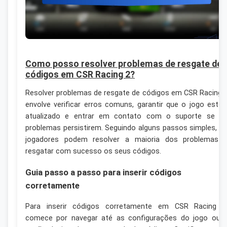
Como posso resolver problemas de resgate de
códigos em CSR Racing 2?
Resolver problemas de resgate de códigos em CSR Racing 
envolve verificar erros comuns, garantir que o jogo estej
atualizado e entrar em contato com o suporte se o
problemas persistirem. Seguindo alguns passos simples, o
jogadores podem resolver a maioria dos problemas 
resgatar com sucesso os seus códigos.
Guia passo a passo para inserir códigos
corretamente
Para inserir códigos corretamente em CSR Racing 2
comece por navegar até as configurações do jogo ou 