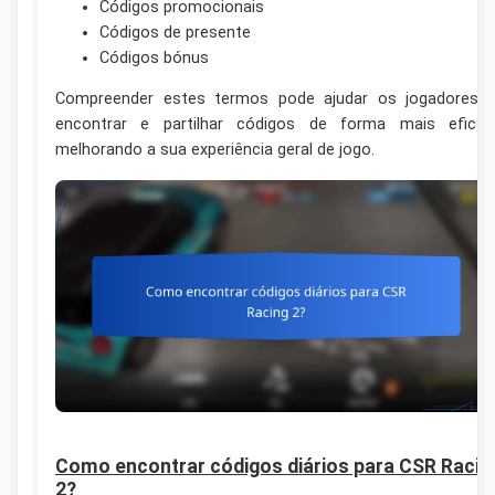
Códigos promocionais
Códigos de presente
Códigos bónus
Compreender estes termos pode ajudar os jogadores 
encontrar e partilhar códigos de forma mais eficaz
melhorando a sua experiência geral de jogo.
Como encontrar códigos diários para CSR Racin
2?