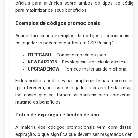
oficiais para anúncios sobre ambos os tipos de código
para maximizar os seus benefícios.
Exemplos de códigos promocionais
Aqui estão alguns exemplos de códigos promocionais qu
os jogadores podem encontrar em CSR Racing 2:
FREECASH
– Concede moeda no jogo.
NEWCAR2023
– Desbloqueia um veículo especial.
UPGRADENOW
– Fornece materiais de melhoria.
Estes códigos podem variar amplamente nas recompensa
que oferecem, por isso os jogadores devem tentar resgatá
los assim que se tornem disponíveis para aproveitar a
máximo os benefícios.
Datas de expiração e limites de uso
A maioria dos códigos promocionais vem com datas d
expiração, o que significa que devem ser resgatados dentr