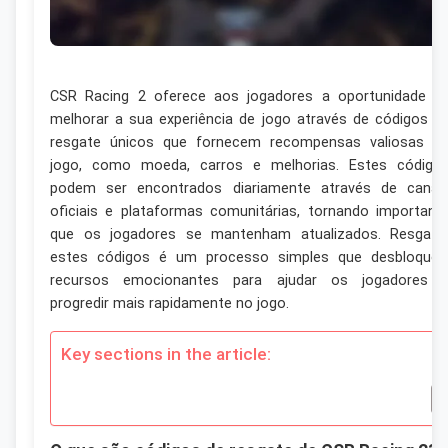
CSR Racing 2 oferece aos jogadores a oportunidade d
melhorar a sua experiência de jogo através de códigos d
resgate únicos que fornecem recompensas valiosas n
jogo, como moeda, carros e melhorias. Estes código
podem ser encontrados diariamente através de canai
oficiais e plataformas comunitárias, tornando important
que os jogadores se mantenham atualizados. Resgata
estes códigos é um processo simples que desbloquei
recursos emocionantes para ajudar os jogadores 
progredir mais rapidamente no jogo.
Key sections in the article: