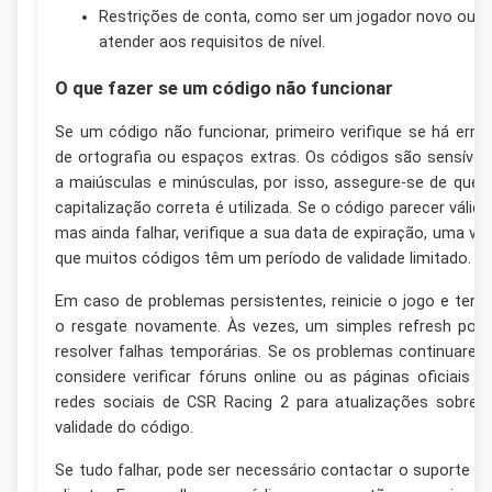
Restrições de conta, como ser um jogador novo ou n
atender aos requisitos de nível.
O que fazer se um código não funcionar
Se um código não funcionar, primeiro verifique se há erro
de ortografia ou espaços extras. Os códigos são sensívei
a maiúsculas e minúsculas, por isso, assegure-se de que 
capitalização correta é utilizada. Se o código parecer válido
mas ainda falhar, verifique a sua data de expiração, uma ve
que muitos códigos têm um período de validade limitado.
Em caso de problemas persistentes, reinicie o jogo e tent
o resgate novamente. Às vezes, um simples refresh pod
resolver falhas temporárias. Se os problemas continuarem
considere verificar fóruns online ou as páginas oficiais d
redes sociais de CSR Racing 2 para atualizações sobre 
validade do código.
Se tudo falhar, pode ser necessário contactar o suporte a