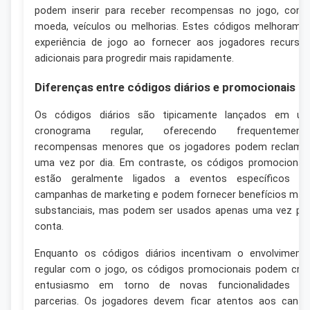
podem inserir para receber recompensas no jogo, com
moeda, veículos ou melhorias. Estes códigos melhoram 
experiência de jogo ao fornecer aos jogadores recurso
adicionais para progredir mais rapidamente.
Diferenças entre códigos diários e promocionais
Os códigos diários são tipicamente lançados em u
cronograma regular, oferecendo frequentement
recompensas menores que os jogadores podem reclama
uma vez por dia. Em contraste, os códigos promocionai
estão geralmente ligados a eventos específicos o
campanhas de marketing e podem fornecer benefícios mai
substanciais, mas podem ser usados apenas uma vez po
conta.
Enquanto os códigos diários incentivam o envolviment
regular com o jogo, os códigos promocionais podem cria
entusiasmo em torno de novas funcionalidades o
parcerias. Os jogadores devem ficar atentos aos canai