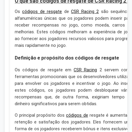
O que são códigos de resgate de CSR Racing 2?
Os
códigos de resgate
de
CSR Racing 2
são sequência
alfanuméricas únicas que os jogadores podem inserir par
receber recompensas no jogo, como moeda, carros o
melhorias. Estes códigos melhoram a experiência de jog
ao fornecer aos jogadores recursos valiosos para progredi
mais rapidamente no jogo.
Definição e propósito dos códigos de resgate
Os códigos de resgate em
CSR Racing
2 servem com
ferramentas promocionais que os desenvolvedores utiliza
para envolver os jogadores e incentivar o jogo. Ao inseri
estes códigos, os jogadores podem desbloquear vária
recompensas que, de outra forma, exigiriam tempo o
dinheiro significativos para serem obtidas.
O principal propósito dos
códigos de
resgate é aumentar 
retenção e satisfação dos jogadores. Eles fornecem um
forma de os jogadores receberem bónus e itens exclusivos