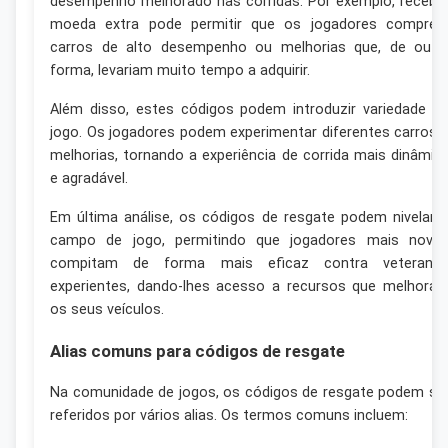
desempenho melhorado nas corridas. Por exemplo, recebe
moeda extra pode permitir que os jogadores compre
carros de alto desempenho ou melhorias que, de outr
forma, levariam muito tempo a adquirir.
Além disso, estes códigos podem introduzir variedade n
jogo. Os jogadores podem experimentar diferentes carros 
melhorias, tornando a experiência de corrida mais dinâmic
e agradável.
Em última análise, os códigos de resgate podem nivelar 
campo de jogo, permitindo que jogadores mais novo
compitam de forma mais eficaz contra veterano
experientes, dando-lhes acesso a recursos que melhora
os seus veículos.
Alias comuns para códigos de resgate
Na comunidade de jogos, os códigos de resgate podem se
referidos por vários alias. Os termos comuns incluem: