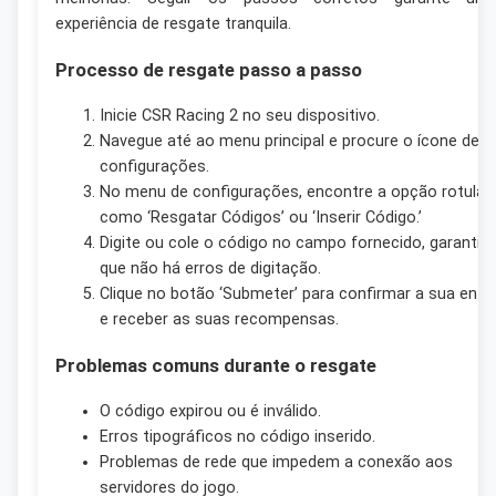
experiência de resgate tranquila.
Processo de resgate passo a passo
Inicie CSR Racing 2 no seu dispositivo.
Navegue até ao menu principal e procure o ícone de
configurações.
No menu de configurações, encontre a opção rotulad
como ‘Resgatar Códigos’ ou ‘Inserir Código.’
Digite ou cole o código no campo fornecido, garantin
que não há erros de digitação.
Clique no botão ‘Submeter’ para confirmar a sua entr
e receber as suas recompensas.
Problemas comuns durante o resgate
O código expirou ou é inválido.
Erros tipográficos no código inserido.
Problemas de rede que impedem a conexão aos
servidores do jogo.