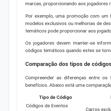
marcas, proporcionando aos jogadores 
Por exemplo, uma promoção com um fa
modelos exclusivos ou melhorias de des
temáticos pode proporcionar aos jogador
Os jogadores devem manter-se inform
códigos temáticos quando estes se torn
Comparação dos tipos de códigos
Compreender as diferenças entre os 
benefícios. Abaixo está uma comparação 
Tipo de Código
Códigos de Eventos
Carros excl