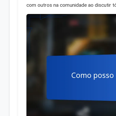
com outros na comunidade ao discutir tó