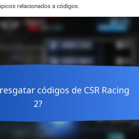
picos relacionados a códigos.