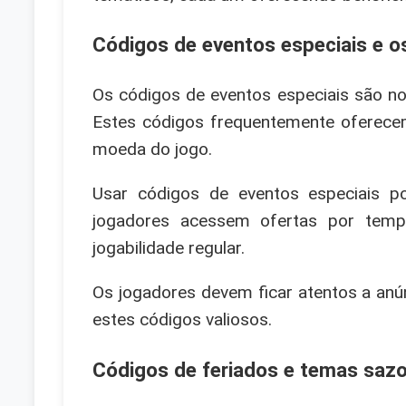
Códigos de eventos especiais e o
Os códigos de eventos especiais são n
Estes códigos frequentemente oferec
moeda do jogo.
Usar códigos de eventos especiais po
jogadores acessem ofertas por tempo
jogabilidade regular.
Os jogadores devem ficar atentos a anún
estes códigos valiosos.
Códigos de feriados e temas sazo