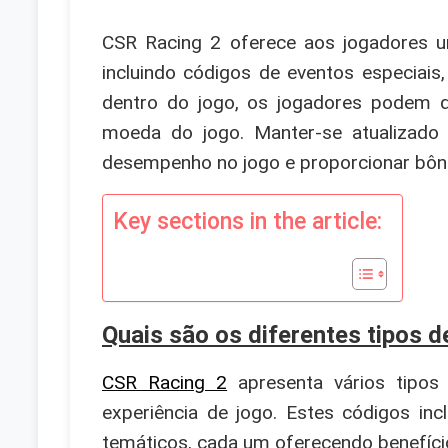
CSR Racing 2 oferece aos jogadores u
incluindo códigos de eventos especiais
dentro do jogo, os jogadores podem 
moeda do jogo. Manter-se atualizado 
desempenho no jogo e proporcionar bônu
Key sections in the article:
Quais são os diferentes tipos 
CSR Racing 2
apresenta vários tipos
experiência de jogo. Estes códigos in
temáticos, cada um oferecendo benefíci