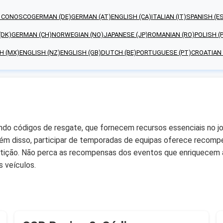
E CONOSCO
GERMAN (DE)
GERMAN (AT)
ENGLISH (CA)
ITALIAN (IT)
SPANISH (E
(DK)
GERMAN (CH)
NORWEGIAN (NO)
JAPANESE (JP)
ROMANIAN (RO)
POLISH (
H (MX)
ENGLISH (NZ)
ENGLISH (GB)
DUTCH (BE)
PORTUGUESE (PT)
CROATIAN 
ndo códigos de resgate, que fornecem recursos essenciais no jo
 Além disso, participar de temporadas de equipas oferece recom
tição. Não perca as recompensas dos eventos que enriquecem ai
 veículos.