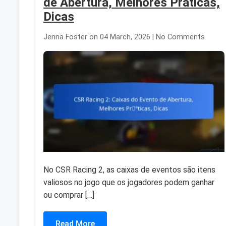
de Abertura, Melhores Práticas,
Dicas
Jenna Foster on 04 March, 2026 | No Comments
No CSR Racing 2, as caixas de eventos são itens
valiosos no jogo que os jogadores podem ganhar
ou comprar […]
Read More