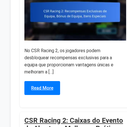
No CSR Racing 2, os jogadores podem
desbloquear recompensas exclusivas para a
equipa que proporcionam vantagens únicas e
melhoram a […]
Read More
CSR Racing 2: Caixas do Evento