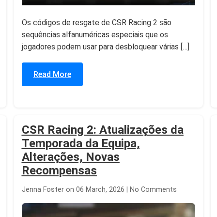
Os códigos de resgate de CSR Racing 2 são
sequências alfanuméricas especiais que os
jogadores podem usar para desbloquear várias […]
Read More
CSR Racing 2: Atualizações da
Temporada da Equipa,
Alterações, Novas
Recompensas
Jenna Foster on 06 March, 2026 | No Comments