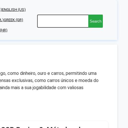
S)
ENGLISH (US)
PL)
GREEK (GR)
Search
(HR)
go, como dinheiro, ouro e carros, permitindo uma
pensas exclusivas, como carros únicos e moeda do
nda mais a sua jogabilidade com valiosas