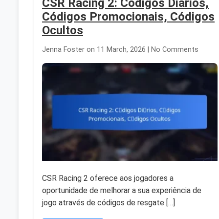
CSR Racing 2: Códigos Diários,
Códigos Promocionais, Códigos
Ocultos
Jenna Foster on 11 March, 2026 | No Comments
CSR Racing 2 oferece aos jogadores a
oportunidade de melhorar a sua experiência de
jogo através de códigos de resgate […]