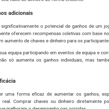
hos adicionais
significativamente o potencial de ganhos de um jo
emente oferecem recompensas coletivas com base 
 aumento de chaves e dinheiro para os participantes
ua equipa participando em eventos de equipa e cont
o não só aumenta os ganhos individuais, mas ta
ficácia
r uma forma eficaz de aumentar os ganhos, esp
ro real. Comprar chaves ou dinheiro diretamente p
 que melhoram o desempenho nas corridas.