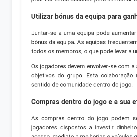
Utilizar bónus da equipa para gan
Juntar-se a uma equipa pode aumentar 
bónus da equipa. As equipas frequent
todos os membros, o que pode levar a um
Os jogadores devem envolver-se com a s
objetivos do grupo. Esta colaboraçã
sentido de comunidade dentro do jogo.
Compras dentro do jogo e a sua e
As compras dentro do jogo podem se
jogadores dispostos a investir dinhei
acesso imediato a melhorias e veículos