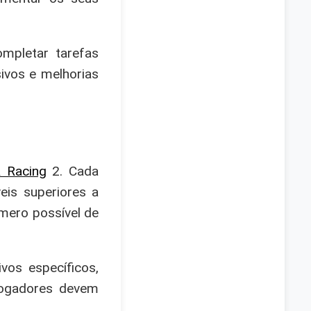
ompletar tarefas
ivos e melhorias
 Racing
2. Cada
eis superiores a
mero possível de
vos específicos,
jogadores devem