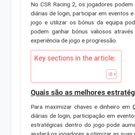
No CSR Racing 2, os jogadores podem 
diárias de login, participar em eventos
jogo e utilizar os bónus da equipa p
podem ganhar bónus valiosos através d
experiência de jogo e progressão.
Key sections in the article:
Quais são as melhores estratég
Para maximizar chaves e dinheiro em
diárias de login, participação em event
estratégicas dentro do jogo pode aume
ajudará os jogadores a otimizar as sua