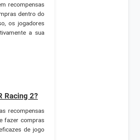
r em recompensas
compras dentro do
so, os jogadores
ativamente a sua
R Racing 2?
nas recompensas
a e fazer compras
eficazes de jogo