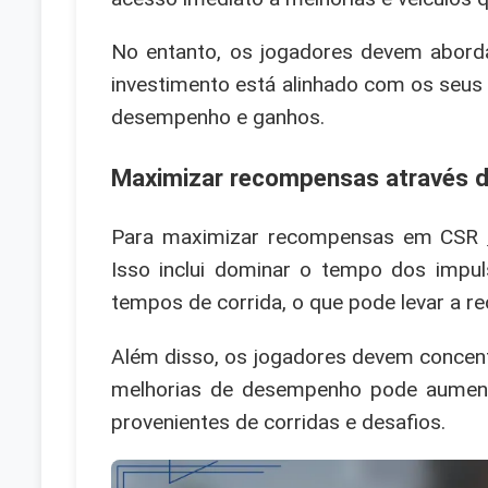
No entanto, os jogadores devem aborda
investimento está alinhado com os seus 
desempenho e ganhos.
Maximizar recompensas através d
Para maximizar recompensas em CSR
Isso inclui dominar o tempo dos impu
tempos de corrida, o que pode levar a r
Além disso, os jogadores devem concent
melhorias de desempenho pode aument
provenientes de corridas e desafios.