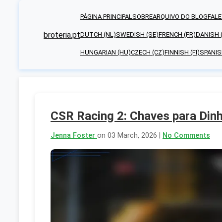
PÁGINA PRINCIPAL
SOBRE
ARQUIVO DO BLOG
FAL
broteria.pt
DUTCH (NL)
SWEDISH (SE)
FRENCH (FR)
DANISH 
HUNGARIAN (HU)
CZECH (CZ)
FINNISH (FI)
SPANIS
CSR Racing 2: Chaves para Din
Jenna Foster
on 03 March, 2026 |
No Comments