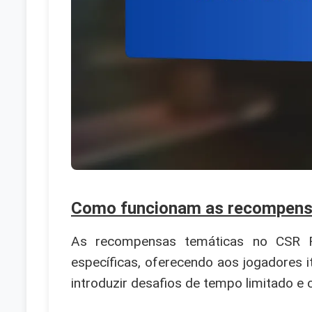
Como funcionam as recompensa
As recompensas temáticas no CSR Ra
específicas, oferecendo aos jogadores 
introduzir desafios de tempo limitado e 