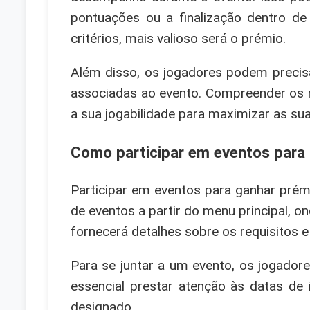
pontuações ou a finalização dentro d
critérios, mais valioso será o prémio.
Além disso, os jogadores podem precisa
associadas ao evento. Compreender os r
a sua jogabilidade para maximizar as su
Como participar em eventos para
Participar em eventos para ganhar pré
de eventos a partir do menu principal, 
fornecerá detalhes sobre os requisitos 
Para se juntar a um evento, os jogadore
essencial prestar atenção às datas de 
designado.