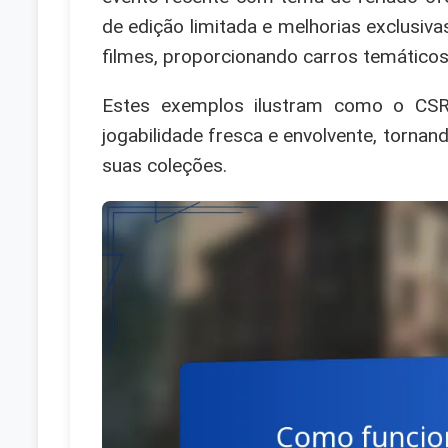
de edição limitada e melhorias exclusiv
filmes, proporcionando carros temáticos
Estes exemplos ilustram como o CSR 
jogabilidade fresca e envolvente, torna
suas coleções.