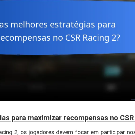
gias para maximizar recompensas no CSR
ing 2, os jogadores devem focar em participar nos