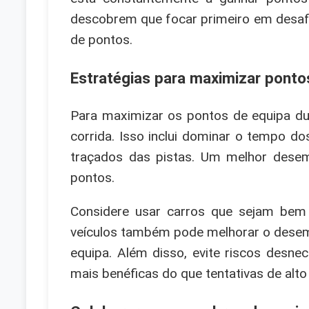
descobrem que focar primeiro em desafi
de pontos.
Estratégias para maximizar ponto
Para maximizar os pontos de equipa dur
corrida. Isso inclui dominar o tempo
traçados das pistas. Um melhor dese
pontos.
Considere usar carros que sejam bem 
veículos também pode melhorar o desemp
equipa. Além disso, evite riscos desne
mais benéficas do que tentativas de alto 