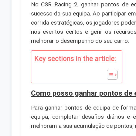
No CSR Racing 2, ganhar pontos de equi
sucesso da sua equipa. Ao participar em
corrida estratégicas, os jogadores pod
nos eventos certos e gerir os recursos
melhorar o desempenho do seu carro.
Key sections in the article:
Como posso ganhar pontos de e
Para ganhar pontos de equipa de form
equipa, completar desafios diários e 
melhoram a sua acumulação de pontos, 