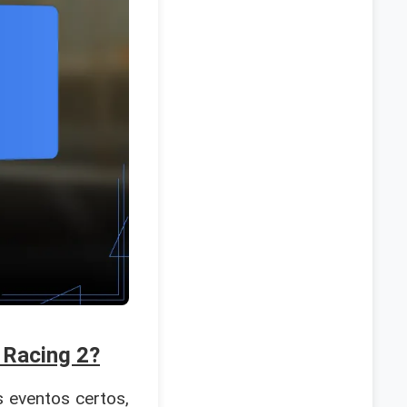
 Racing 2?
 eventos certos,