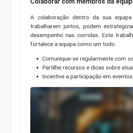
Colaborar com membros da equip
A colaboração dentro da sua equipa
trabalharem juntos, podem estrategizar
desempenho nas corridas. Este traba
fortalece a equipa como um todo.
Comunique-se regularmente com os 
Partilhe recursos e dicas sobre atua
Incentive a participação em evento