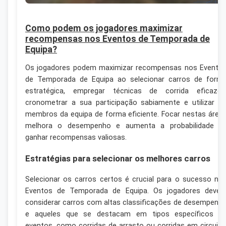
Como podem os jogadores maximizar
recompensas nos Eventos de Temporada de
Equipa?
Os jogadores podem maximizar recompensas nos Evento
de Temporada de Equipa ao selecionar carros de form
estratégica, empregar técnicas de corrida eficazes
cronometrar a sua participação sabiamente e utilizar o
membros da equipa de forma eficiente. Focar nestas área
melhora o desempenho e aumenta a probabilidade d
ganhar recompensas valiosas.
Estratégias para selecionar os melhores carros
Selecionar os carros certos é crucial para o sucesso no
Eventos de Temporada de Equipa. Os jogadores deve
considerar carros com altas classificações de desempenh
e aqueles que se destacam em tipos específicos d
eventos, como corridas de arrasto ou corridas em circuito