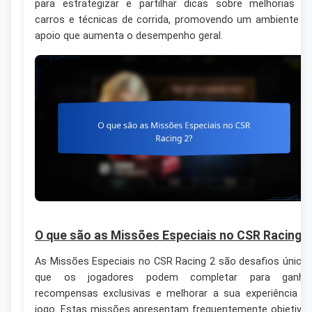
para estrategizar e partilhar dicas sobre melhorias d
carros e técnicas de corrida, promovendo um ambiente d
apoio que aumenta o desempenho geral.
O que são as Missões Especiais no CSR Racing 2
As Missões Especiais no CSR Racing 2 são desafios único
que os jogadores podem completar para ganha
recompensas exclusivas e melhorar a sua experiência d
jogo. Estas missões apresentam frequentemente objetivo