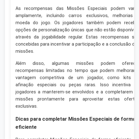
As recompensas das Missões Especiais podem varia
amplamente, incluindo carros exclusivos, melhorias 
moeda do jogo. Os jogadores também podem recebe
opções de personalização únicas que não estão disponívei
através da jogabilidade regular. Estas recompensas sã
concebidas para incentivar a participação e a conclusão da
missões.
Além disso, algumas missões podem oferece
recompensas limitadas no tempo que podem melhorar 
vantagem competitiva de um jogador, como kits d
afinação especiais ou peças raras. Isso incentiva o
jogadores a manterem-se envolvidos e a completarem a
missões prontamente para aproveitar estas oferta
exclusivas.
Dicas para completar Missões Especiais de forma
eficiente