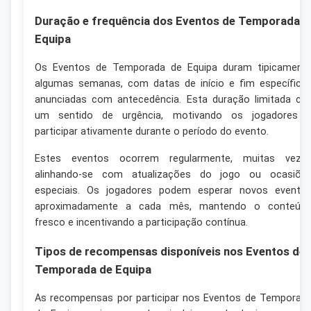
Duração e frequência dos Eventos de Temporada d
Equipa
Os Eventos de Temporada de Equipa duram tipicament
algumas semanas, com datas de início e fim específica
anunciadas com antecedência. Esta duração limitada cri
um sentido de urgência, motivando os jogadores 
participar ativamente durante o período do evento.
Estes eventos ocorrem regularmente, muitas veze
alinhando-se com atualizações do jogo ou ocasiõe
especiais. Os jogadores podem esperar novos evento
aproximadamente a cada mês, mantendo o conteúd
fresco e incentivando a participação contínua.
Tipos de recompensas disponíveis nos Eventos de
Temporada de Equipa
As recompensas por participar nos Eventos de Temporad