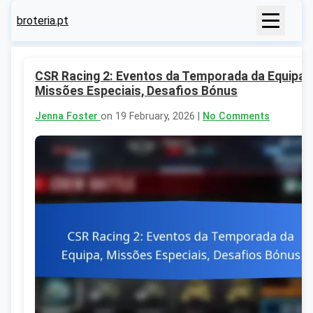
broteria.pt
CSR Racing 2: Eventos da Temporada da Equipa,
Missões Especiais, Desafios Bónus
Jenna Foster
on 19 February, 2026 |
No Comments