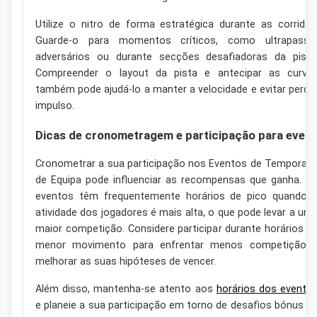
Utilize o nitro de forma estratégica durante as corridas
Guarde-o para momentos críticos, como ultrapassa
adversários ou durante secções desafiadoras da pista
Compreender o layout da pista e antecipar as curva
também pode ajudá-lo a manter a velocidade e evitar perde
impulso.
Dicas de cronometragem e participação para even
Cronometrar a sua participação nos Eventos de Temporad
de Equipa pode influenciar as recompensas que ganha. O
eventos têm frequentemente horários de pico quando 
atividade dos jogadores é mais alta, o que pode levar a um
maior competição. Considere participar durante horários d
menor movimento para enfrentar menos competição 
melhorar as suas hipóteses de vencer.
Além disso, mantenha-se atento aos
horários dos evento
e planeie a sua participação em torno de desafios bónus o