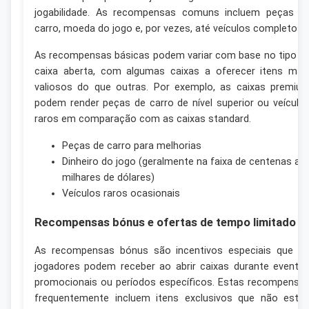
jogabilidade. As recompensas comuns incluem peças d
carro, moeda do jogo e, por vezes, até veículos completos.
As recompensas básicas podem variar com base no tipo d
caixa aberta, com algumas caixas a oferecer itens mai
valiosos do que outras. Por exemplo, as caixas premiu
podem render peças de carro de nível superior ou veículo
raros em comparação com as caixas standard.
Peças de carro para melhorias
Dinheiro do jogo (geralmente na faixa de centenas a
milhares de dólares)
Veículos raros ocasionais
Recompensas bónus e ofertas de tempo limitado
As recompensas bónus são incentivos especiais que o
jogadores podem receber ao abrir caixas durante evento
promocionais ou períodos específicos. Estas recompensa
frequentemente incluem itens exclusivos que não estã