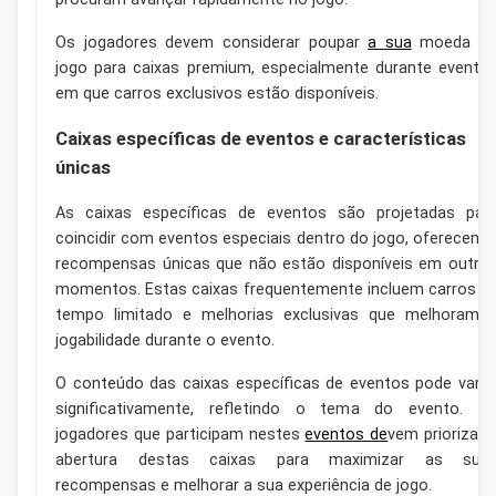
Os jogadores devem considerar poupar
a sua
moeda d
jogo para caixas premium, especialmente durante evento
em que carros exclusivos estão disponíveis.
Caixas específicas de eventos e características
únicas
As caixas específicas de eventos são projetadas par
coincidir com eventos especiais dentro do jogo, oferecend
recompensas únicas que não estão disponíveis em outro
momentos. Estas caixas frequentemente incluem carros d
tempo limitado e melhorias exclusivas que melhoram 
jogabilidade durante o evento.
O conteúdo das caixas específicas de eventos pode varia
significativamente, refletindo o tema do evento. O
jogadores que participam nestes
eventos de
vem priorizar 
abertura destas caixas para maximizar as sua
recompensas e melhorar a sua experiência de jogo.