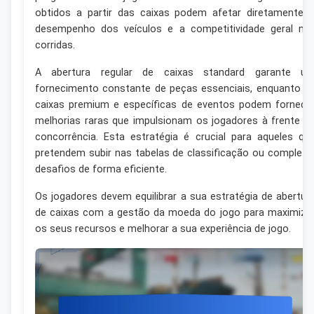
obtidos a partir das caixas podem afetar diretamente 
desempenho dos veículos e a competitividade geral na
corridas.
A abertura regular de caixas standard garante u
fornecimento constante de peças essenciais, enquanto a
caixas premium e específicas de eventos podem fornece
melhorias raras que impulsionam os jogadores à frente d
concorrência. Esta estratégia é crucial para aqueles qu
pretendem subir nas tabelas de classificação ou completa
desafios de forma eficiente.
Os jogadores devem equilibrar a sua estratégia de abertur
de caixas com a gestão da moeda do jogo para maximiza
os seus recursos e melhorar a sua experiência de jogo.