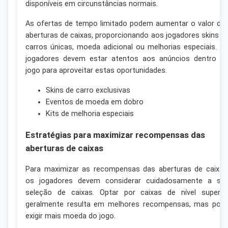
disponíveis em circunstâncias normais.
As ofertas de tempo limitado podem aumentar o valor da
aberturas de caixas, proporcionando aos jogadores skins d
carros únicas, moeda adicional ou melhorias especiais. O
jogadores devem estar atentos aos anúncios dentro d
jogo para aproveitar estas oportunidades.
Skins de carro exclusivas
Eventos de moeda em dobro
Kits de melhoria especiais
Estratégias para maximizar recompensas das
aberturas de caixas
Para maximizar as recompensas das aberturas de caixas
os jogadores devem considerar cuidadosamente a su
seleção de caixas. Optar por caixas de nível superio
geralmente resulta em melhores recompensas, mas pod
exigir mais moeda do jogo.