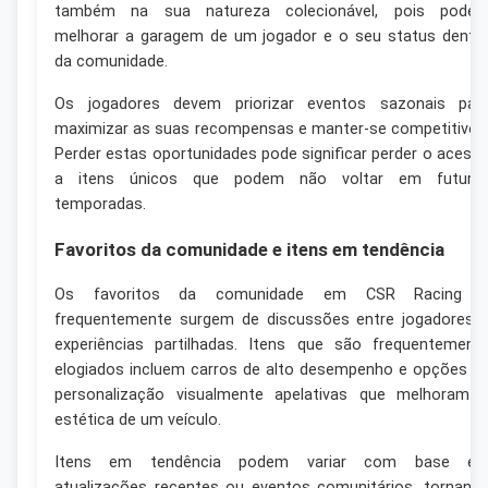
também na sua natureza colecionável, pois pode
melhorar a garagem de um jogador e o seu status dentr
da comunidade.
Os jogadores devem priorizar eventos sazonais par
maximizar as suas recompensas e manter-se competitivos
Perder estas oportunidades pode significar perder o acess
a itens únicos que podem não voltar em futura
temporadas.
Favoritos da comunidade e itens em tendência
Os favoritos da comunidade em CSR Racing 
frequentemente surgem de discussões entre jogadores 
experiências partilhadas. Itens que são frequentement
elogiados incluem carros de alto desempenho e opções d
personalização visualmente apelativas que melhoram 
estética de um veículo.
Itens em tendência podem variar com base e
atualizações recentes ou eventos comunitários, tornand