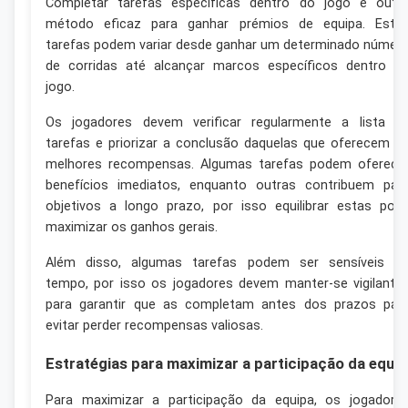
Completar tarefas específicas dentro do jogo é outr
método eficaz para ganhar prémios de equipa. Esta
tarefas podem variar desde ganhar um determinado númer
de corridas até alcançar marcos específicos dentro d
jogo.
Os jogadores devem verificar regularmente a lista d
tarefas e priorizar a conclusão daquelas que oferecem a
melhores recompensas. Algumas tarefas podem oferece
benefícios imediatos, enquanto outras contribuem par
objetivos a longo prazo, por isso equilibrar estas pod
maximizar os ganhos gerais.
Além disso, algumas tarefas podem ser sensíveis a
tempo, por isso os jogadores devem manter-se vigilante
para garantir que as completam antes dos prazos par
evitar perder recompensas valiosas.
Estratégias para maximizar a participação da equi
Para maximizar a participação da equipa, os jogadore