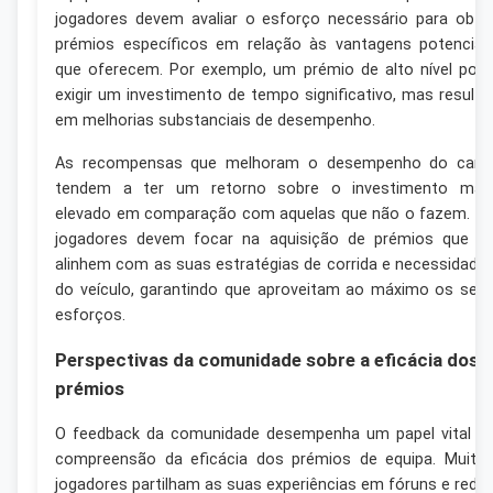
jogadores devem avaliar o esforço necessário para obte
prémios específicos em relação às vantagens potenciai
que oferecem. Por exemplo, um prémio de alto nível pod
exigir um investimento de tempo significativo, mas resulta
em melhorias substanciais de desempenho.
As recompensas que melhoram o desempenho do carr
tendem a ter um retorno sobre o investimento mai
elevado em comparação com aquelas que não o fazem. O
jogadores devem focar na aquisição de prémios que s
alinhem com as suas estratégias de corrida e necessidade
do veículo, garantindo que aproveitam ao máximo os seu
esforços.
Perspectivas da comunidade sobre a eficácia dos
prémios
O feedback da comunidade desempenha um papel vital n
compreensão da eficácia dos prémios de equipa. Muito
jogadores partilham as suas experiências em fóruns e rede