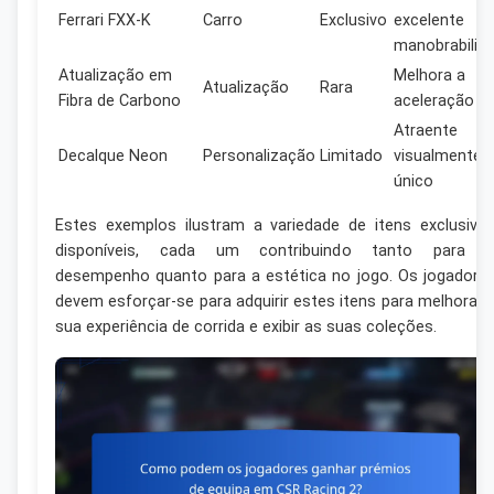
Ferrari FXX-K
Carro
Exclusivo
excelente
manobrabilid
Atualização em
Melhora a
Atualização
Rara
Fibra de Carbono
aceleração
Atraente
Decalque Neon
Personalização
Limitado
visualmente
único
Estes exemplos ilustram a variedade de itens exclusivo
disponíveis, cada um contribuindo tanto para 
desempenho quanto para a estética no jogo. Os jogadore
devem esforçar-se para adquirir estes itens para melhorar 
sua experiência de corrida e exibir as suas coleções.