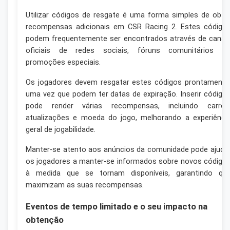
Utilizar códigos de resgate é uma forma simples de obte
recompensas adicionais em CSR Racing 2. Estes código
podem frequentemente ser encontrados através de canai
oficiais de redes sociais, fóruns comunitários o
promoções especiais.
Os jogadores devem resgatar estes códigos prontamente
uma vez que podem ter datas de expiração. Inserir código
pode render várias recompensas, incluindo carros
atualizações e moeda do jogo, melhorando a experiênci
geral de jogabilidade.
Manter-se atento aos anúncios da comunidade pode ajuda
os jogadores a manter-se informados sobre novos código
à medida que se tornam disponíveis, garantindo qu
maximizam as suas recompensas.
Eventos de tempo limitado e o seu impacto na
obtenção