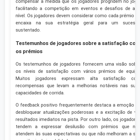
compensar à medida que os jogadores progridem no jogo
facilitando a competição em eventos e desafios de alt
nível. Os jogadores devem considerar como cada prémio s
encaixa na sua estratégia geral para um sucess
sustentado.
Testemunhos de jogadores sobre a satisfação com
os prémios
Os testemunhos de jogadores fornecem uma visão sobr
os níveis de satisfação com vários prémios de equipa
Muitos jogadores expressam alta satisfação co
recompensas que levam a melhorias notáveis nas sua
capacidades de corrida.
O feedback positivo frequentemente destaca a emoção d
desbloquear atualizações poderosas e a excitação de ve
resultados imediatos na pista. Por outro lado, os jogadore
tendem a expressar desilusão com prémios que nã
atendem às suas expectativas ou que não melhoram a su