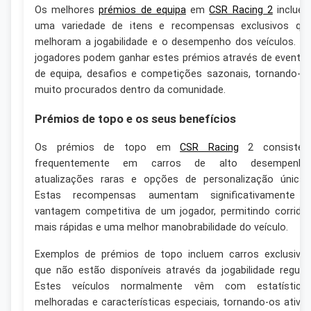
Os melhores
prémios de equipa
em
CSR Racing 2
inclue
uma variedade de itens e recompensas exclusivos qu
melhoram a jogabilidade e o desempenho dos veículos. O
jogadores podem ganhar estes prémios através de evento
de equipa, desafios e competições sazonais, tornando-o
muito procurados dentro da comunidade.
Prémios de topo e os seus benefícios
Os prémios de topo em
CSR Racing
2 consiste
frequentemente em carros de alto desempenho
atualizações raras e opções de personalização únicas
Estas recompensas aumentam significativamente 
vantagem competitiva de um jogador, permitindo corrida
mais rápidas e uma melhor manobrabilidade do veículo.
Exemplos de prémios de topo incluem carros exclusivo
que não estão disponíveis através da jogabilidade regular
Estes veículos normalmente vêm com estatística
melhoradas e características especiais, tornando-os ativo