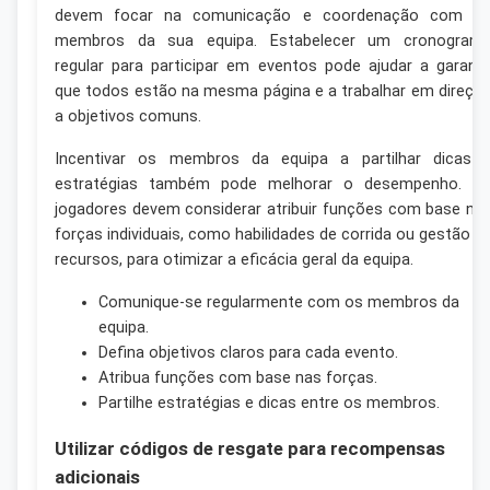
devem focar na comunicação e coordenação com o
membros da sua equipa. Estabelecer um cronogram
regular para participar em eventos pode ajudar a garanti
que todos estão na mesma página e a trabalhar em direçã
a objetivos comuns.
Incentivar os membros da equipa a partilhar dicas 
estratégias também pode melhorar o desempenho. O
jogadores devem considerar atribuir funções com base na
forças individuais, como habilidades de corrida ou gestão d
recursos, para otimizar a eficácia geral da equipa.
Comunique-se regularmente com os membros da
equipa.
Defina objetivos claros para cada evento.
Atribua funções com base nas forças.
Partilhe estratégias e dicas entre os membros.
Utilizar códigos de resgate para recompensas
adicionais