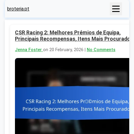
broteria.pt
CSR Racing 2: Melhores Prémios de Equipa,
Principais Recompensas, Itens Mais Procurados
Jenna Foster
on 20 February, 2026 |
No Comments