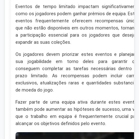
Eventos de tempo limitado impactam significativament
como os jogadores podem ganhar prémios de equipa. Este
eventos frequentemente oferecem recompensas única
que não estão disponíveis em outros momentos, tornand
a participação essencial para os jogadores que deseja
expandir as suas coleções.
Os jogadores devem priorizar estes eventos e planejar 
sua jogabilidade em torno deles para garantir qu
conseguem completar as tarefas necessárias dentro d
prazo limitado. As recompensas podem incluir carro
exclusivos, atualizações raras e quantidades substanciai
de moeda do jogo.
Fazer parte de uma equipa ativa durante estes evento
também pode aumentar as hipóteses de sucesso, uma ve
que o trabalho em equipa é frequentemente crucial par
alcançar os objetivos definidos pelo evento.