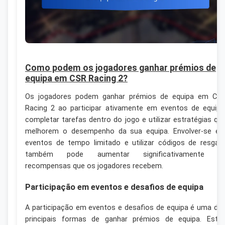
Como podem os jogadores ganhar prémios de
equipa em CSR Racing 2?
Os jogadores podem ganhar prémios de equipa em CS
Racing 2 ao participar ativamente em eventos de equipa
completar tarefas dentro do jogo e utilizar estratégias qu
melhorem o desempenho da sua equipa. Envolver-se e
eventos de tempo limitado e utilizar códigos de resgat
também pode aumentar significativamente a
recompensas que os jogadores recebem.
Participação em eventos e desafios de equipa
A participação em eventos e desafios de equipa é uma da
principais formas de ganhar prémios de equipa. Este